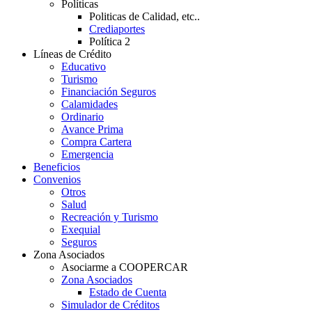
Políticas
Politicas de Calidad, etc..
Crediaportes
Política 2
Líneas de Crédito
Educativo
Turismo
Financiación Seguros
Calamidades
Ordinario
Avance Prima
Compra Cartera
Emergencia
Beneficios
Convenios
Otros
Salud
Recreación y Turismo
Exequial
Seguros
Zona Asociados
Asociarme a COOPERCAR
Zona Asociados
Estado de Cuenta
Simulador de Créditos