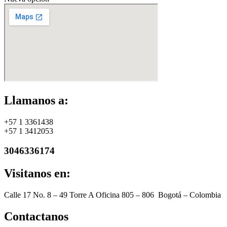
Llamanos a:
+57 1 3361438
+57 1 3412053
3046336174
Visitanos en:
Calle 17 No. 8 – 49 Torre A Oficina 805 – 806 Bogotá – Colombia
Contactanos