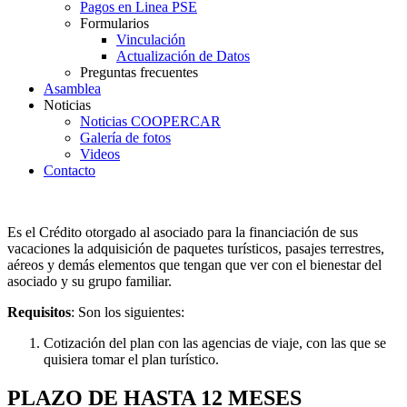
Pagos en Linea PSE
Formularios
Vinculación
Actualización de Datos
Preguntas frecuentes
Asamblea
Noticias
Noticias COOPERCAR
Galería de fotos
Videos
Contacto
Es el Crédito otorgado al asociado para la financiación de sus
vacaciones la adquisición de paquetes turísticos, pasajes terrestres,
aéreos y demás elementos que tengan que ver con el bienestar del
asociado y su grupo familiar.
Requisitos
: Son los siguientes:
Cotización del plan con las agencias de viaje, con las que se
quisiera tomar el plan turístico.
PLAZO DE HASTA 12 MESES