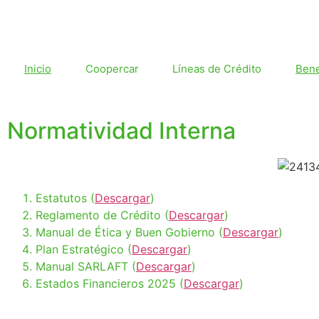
Inicio
Coopercar
Líneas de Crédito
Bene
Normatividad Interna
Estatutos (
Descargar
)
Reglamento de Crédito (
Descargar
)
Manual de Ética y Buen Gobierno (
Descargar
)
Plan Estratégico (
Descargar
)
Manual SARLAFT (
Descargar
)
Estados Financieros 2025 (
Descargar
)