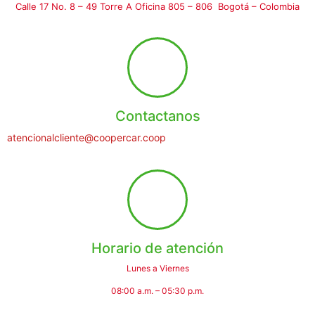
Calle 17 No. 8 – 49 Torre A Oficina 805 – 806 Bogotá – Colombia
Contactanos
atencionalcliente@coopercar.coop
Horario de atención
Lunes a Viernes
08:00 a.m. – 05:30 p.m.