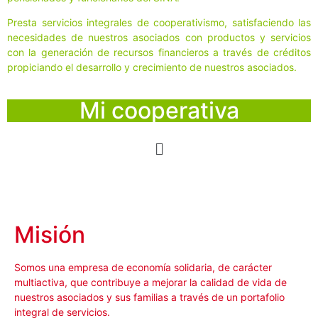
Presta servicios integrales de cooperativismo, satisfaciendo las
necesidades de nuestros asociados con productos y servicios
con la generación de recursos financieros a través de créditos
propiciando el desarrollo y crecimiento de nuestros asociados.
Mi cooperativa
Misión
Somos una empresa de economía solidaria, de carácter
multiactiva, que contribuye a mejorar la calidad de vida de
nuestros asociados y sus familias a través de un portafolio
integral de servicios.