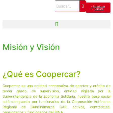
Estado de
Cuenta
Misión y Visión
¿Qué es Coopercar?
Coopercar es una entidad cooperativa de aportes y crédito de
tercer grado, de supervisión, entidad vigilada por la
Superintendencia de la Economía Solidaria, nuestra base social
está compuesta por funcionarios de la Corporación Autónoma
Regional de Cundinamarca CAR, activos, contratistas,
pensionados y funcionarios del SINA.