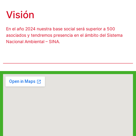
Visión
En el año 2024 nuestra base social será superior a 500
asociados y tendremos presencia en el ámbito del Sistema
Nacional Ambiental – SINA.